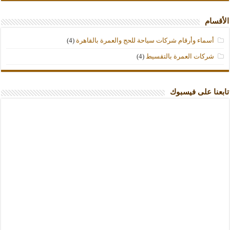
الأقسام
أسماء وأرقام شركات سياحة للحج والعمرة بالقاهرة
(4)
شركات العمرة بالتقسيط
(4)
تابعنا على فيسبوك