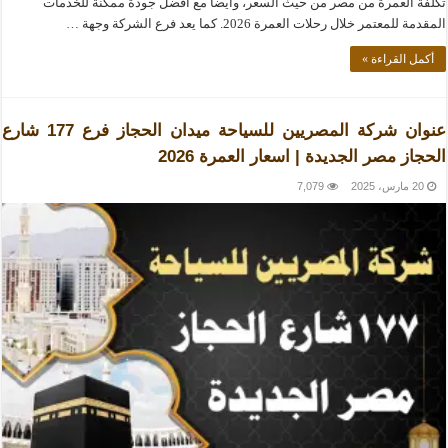
تكلفة العمرة من مصر من حيث السعر، وأيضاً مع أفضل جودة ممكنة للخدمات
المقدمة للمعتمر خلال رحلات العمرة 2026. كما يعد فرع الشركة وجهة …
أكمل القراءة »
عنوان شركة المصريين للسياحة ميدان الحجاز فرع 177 شارع
الحجاز مصر الجديدة | اسعار العمرة 2026
20 مارس، 2025
7,079