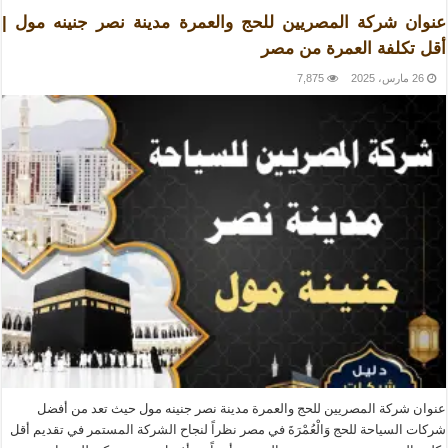
عنوان شركة المصريين للحج والعمرة مدينة نصر جنينه مول |
أقل تكلفة العمرة من مصر
26 مارس، 2025
7,875
عنوان شركة المصريين للحج والعمرة مدينة نصر جنينه مول حيث تعد من أفضل
شركات السياحة للحج وَالْعُمْرَةَ في مصر نظراً لنجاح الشركة المستمر في تقديم أقل