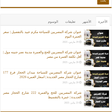
الأخيرة
الأشهر
تعليقات
الوسوم
عنوان شركة المصريين للسياحة مكرم عبيد بالتفصيل | سعر
العمرة اليوم
29 مارس، 2025
عنوان شركة المصريين للحج والعمرة مدينة نصر جنينه مول |
أقل تكلفة العمرة من مصر
26 مارس، 2025
عنوان شركة المصريين للسياحة ميدان الحجاز فرع 177
شارع الحجاز مصر الجديدة | اسعار العمرة 2026
20 مارس، 2025
شركة المصريين للحج والعمرة 222 شارع الحجاز مصر
الجديدة | عمرة بالتقسيط
23 يناير، 2025