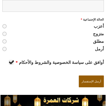
الحالة الإجتماعية
*
أعزب
متزوج
مطلق
أرمل
أوافق على سياسة الخصوصية والشروط والأحكام
*