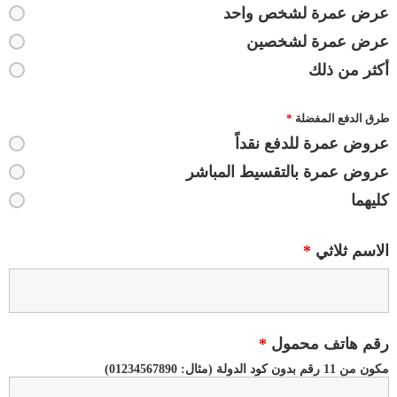
عرض عمرة لشخص واحد
عرض عمرة لشخصين
أكثر من ذلك
طرق الدفع المفضلة
*
عروض عمرة للدفع نقداً
عروض عمرة بالتقسيط المباشر
كليهما
الاسم ثلاثي
*
رقم هاتف محمول
*
مكون من 11 رقم بدون كود الدولة (مثال: 01234567890)