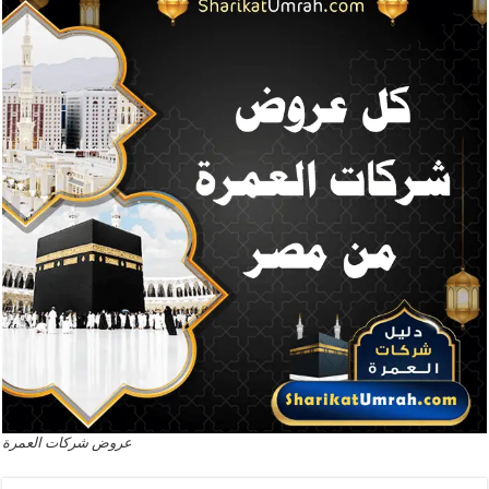
عروض شركات العمرة