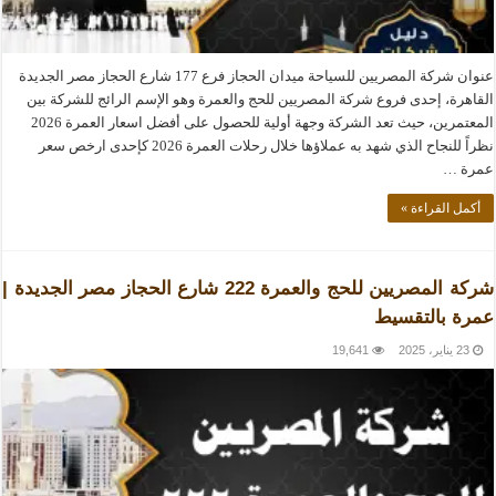
عنوان شركة المصريين للسياحة ميدان الحجاز فرع 177 شارع الحجاز مصر الجديدة
القاهرة، إحدى فروع شركة المصريين للحج والعمرة وهو الإسم الرائج للشركة بين
المعتمرين، حيث تعد الشركة وجهة أولية للحصول على أفضل اسعار العمرة 2026
نظراً للنجاح الذي شهد به عملاؤها خلال رحلات العمرة 2026 كإحدى ارخص سعر
عمرة …
أكمل القراءة »
شركة المصريين للحج والعمرة 222 شارع الحجاز مصر الجديدة |
عمرة بالتقسيط
23 يناير، 2025
19,641