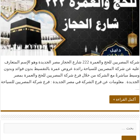
شركة المصريين للحج والعمرة 222 شارع الحجاز مصر الجديدة وهو الإسم المتعارف
عليه عن شركة المصريين للسياحة رائدة عروض عمرة بالتقسيط بدون فوائد وبدون
وسيط مباشرةً مع الشركة من خلال فرع شركة المصريين للحج والعمرة بمصر
الجديدة . معلومات عن فرع الشركة في مصر الجديدة : فرع شركة المصريين للسياحة
…
أكمل القراءة »